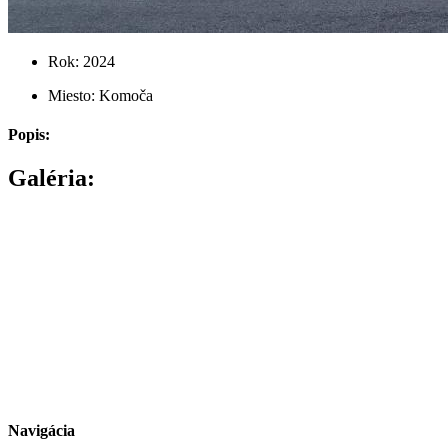
Rok: 2024
Miesto: Komoča
Popis:
Galéria:
Navigácia